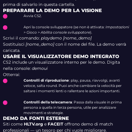
prima di salvarlo in questa cartella.
PREPARARE LA DEMO PER LA VISIONE
Avvia CS2.
Apri la console sviluppatore (se non è attivata:
Impostazioni
> Gioco > Abilita console sviluppatore
).
Scrivi il comando:
playdemo [nome_demo]
Sostituisci
[nome_demo]
con il nome del file. La demo verrà
caricata.
USARE IL VISUALIZZATORE DEMO INTEGRATO
CS2 include un visualizzatore interno per le demo. Digita
nella console:
demoui
Otterrai:
Controlli di riproduzione
: play, pausa, riavvolgi, avanti
veloce, salta round. Puoi anche cambiare la velocità per
saltare i momenti lenti o rallentare le azioni importanti.
Controlli della telecamera
: Passa dalla visuale in prima
persona a quella in terza persona, utile per analizzare
movimenti e strategie.
DEMO DA FONTI ESTERNE
Siti come
HLTV.org
e
FACEIT
offrono demo di match
professionali — un tesoro per chi vuole migliorare.