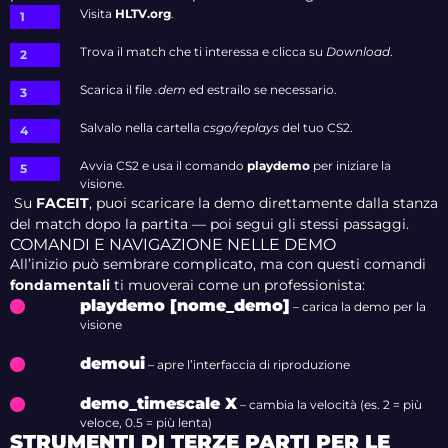
Visita
HLTV.org
.
Trova il match che ti interessa e clicca su
Download
.
Scarica il file
.dem
ed estrailo se necessario.
Salvalo nella cartella
csgo/replays
del tuo CS2.
Avvia CS2 e usa il comando
playdemo
per iniziare la
visione.
Su
FACEIT
, puoi scaricare la demo direttamente dalla stanza
del match dopo la partita — poi segui gli stessi passaggi.
COMANDI E NAVIGAZIONE NELLE DEMO
All’inizio può sembrare complicato, ma con questi comandi
fondamentali
ti muoverai come un professionista:
playdemo [nome_demo]
– carica la demo per la
visione
demoui
– apre l’interfaccia di riproduzione
demo_timescale X
– cambia la velocità (es.
2
= più
veloce,
0.5
= più lenta)
STRUMENTI DI TERZE PARTI PER LE