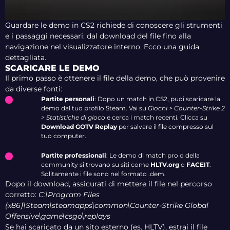
Guardare le demo in CS2 richiede di conoscere gli strumenti
e i passaggi necessari: dal download del file fino alla
navigazione nel visualizzatore interno. Ecco una guida
dettagliata.
SCARICARE LE DEMO
Il primo passo è ottenere il file della demo, che può provenire
da diverse fonti:
Partite personali
: Dopo un match in CS2, puoi scaricare la
demo dal tuo profilo Steam. Vai su
Giochi > Counter-Strike 2
> Statistiche di gioco
e cerca i match recenti. Clicca su
Download GOTV Replay
per salvare il file compresso sul
tuo computer.
Partite professionali
: Le demo di match pro o della
community si trovano su siti come
HLTV.org
o
FACEIT
.
Solitamente i file sono nel formato
.dem
.
Dopo il download, assicurati di mettere il file nel percorso
corretto:
C:\Program Files
(x86)\Steam\steamapps\common\Counter-Strike Global
Offensive\game\csgo\replays
Se hai scaricato da un sito esterno (es. HLTV), estrai il file