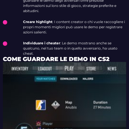
guardare le demo degli avversari offre preziose
informazioni sul loro stile di gioco, strategie preferite e
abitudini.
Creare highlight
: I content creator o chi vuole raccogliere i
propri momenti migliori può usare le demo per registrare
azioni salienti.
Individuare i cheater
: Le demo mostrano anche se
qualcuno, nel tuo team o in quello avversario, ha usato
cheat.
COME GUARDARE LE DEMO IN CS2