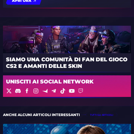
APRI ORA
SIAMO UNA COMUNITÀ DI FAN DEL GIOCO
CS2 E AMANTI DELLE SKIN
UNISCITI AI SOCIAL NETWORK
ANCHE ALCUNI ARTICOLI INTERESSANTI
TUTTI GLI ARTICOLI