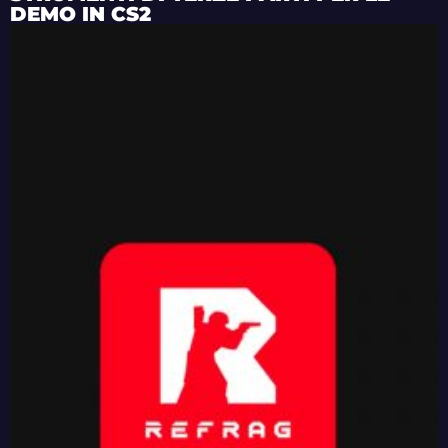
DEMO IN CS2