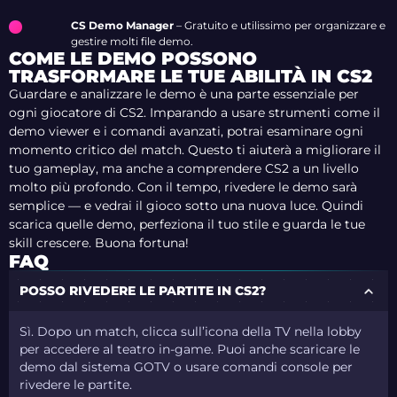
CS Demo Manager
– Gratuito e utilissimo per organizzare e
gestire molti file demo.
COME LE DEMO POSSONO
TRASFORMARE LE TUE ABILITÀ IN CS2
Guardare e analizzare le demo è una parte essenziale per
ogni giocatore di CS2. Imparando a usare strumenti come il
demo viewer e i comandi avanzati, potrai esaminare ogni
momento critico del match. Questo ti aiuterà a migliorare il
tuo gameplay, ma anche a comprendere CS2 a un livello
molto più profondo. Con il tempo, rivedere le demo sarà
semplice — e vedrai il gioco sotto una nuova luce. Quindi
scarica quelle demo, perfeziona il tuo stile e guarda le tue
skill crescere. Buona fortuna!
FAQ
POSSO RIVEDERE LE PARTITE IN CS2?
Sì. Dopo un match, clicca sull’icona della TV nella lobby
per accedere al teatro in-game. Puoi anche scaricare le
demo dal sistema GOTV o usare comandi console per
rivedere le partite.