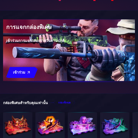
การแจกกล่องพิเศษ
เข้าร่วมการแจกกล่องรายวันตามปกติ
เข้าร่วม
กล่องพิเศษสำหรับคุณเท่านั้น
กล่องทั้งหมด