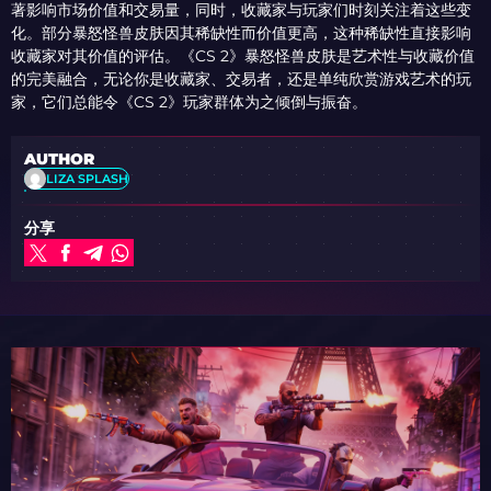
著影响市场价值和交易量，同时，收藏家与玩家们时刻关注着这些变
化。部分暴怒怪兽皮肤因其稀缺性而价值更高，这种稀缺性直接影响
收藏家对其价值的评估。《CS 2》暴怒怪兽皮肤是艺术性与收藏价值
的完美融合，无论你是收藏家、交易者，还是单纯欣赏游戏艺术的玩
家，它们总能令《CS 2》玩家群体为之倾倒与振奋。
AUTHOR
LIZA SPLASH
分享