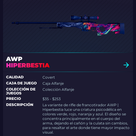
AWP
HIPERBESTIA
CALIDAD
Covert
CAJA DE JUEGO
Caja Alfanje
COLECCIÓN DE
Colección Alfanje
JUEGOS
PRECIO
$35 - $253
DESCRIPCIÓN
La variante de rifle de francotirador AWP |
Hiperbestia luce una criatura psicodélica en
colores verde, rojo, naranja y azul. El diseño se
concentra principalmente en el cuerpo del
arma, dejando el cañón y la culata sin cambios,
para resaltar el arte donde tiene mayor impacto
visual.