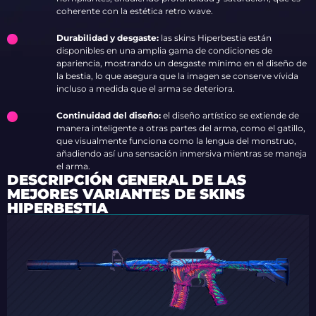
coherente con la estética retro wave.
Durabilidad y desgaste:
las skins Hiperbestia están
disponibles en una amplia gama de condiciones de
apariencia, mostrando un desgaste mínimo en el diseño de
la bestia, lo que asegura que la imagen se conserve vívida
incluso a medida que el arma se deteriora.
Continuidad del diseño:
el diseño artístico se extiende de
manera inteligente a otras partes del arma, como el gatillo,
que visualmente funciona como la lengua del monstruo,
añadiendo así una sensación inmersiva mientras se maneja
el arma.
DESCRIPCIÓN GENERAL DE LAS
MEJORES VARIANTES DE SKINS
HIPERBESTIA