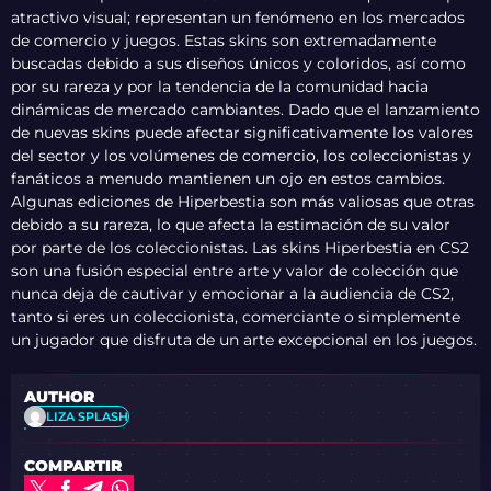
atractivo visual; representan un fenómeno en los mercados
de comercio y juegos. Estas skins son extremadamente
buscadas debido a sus diseños únicos y coloridos, así como
por su rareza y por la tendencia de la comunidad hacia
dinámicas de mercado cambiantes. Dado que el lanzamiento
de nuevas skins puede afectar significativamente los valores
del sector y los volúmenes de comercio, los coleccionistas y
fanáticos a menudo mantienen un ojo en estos cambios.
Algunas ediciones de Hiperbestia son más valiosas que otras
debido a su rareza, lo que afecta la estimación de su valor
por parte de los coleccionistas. Las skins Hiperbestia en CS2
son una fusión especial entre arte y valor de colección que
nunca deja de cautivar y emocionar a la audiencia de CS2,
tanto si eres un coleccionista, comerciante o simplemente
un jugador que disfruta de un arte excepcional en los juegos.
AUTHOR
LIZA SPLASH
COMPARTIR