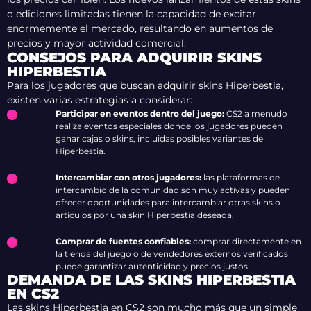
o ediciones limitadas tienen la capacidad de excitar
enormemente el mercado, resultando en aumentos de
precios y mayor actividad comercial.
CONSEJOS PARA ADQUIRIR SKINS
HIPERBESTIA
Para los jugadores que buscan adquirir skins Hiperbestia,
existen varias estrategias a considerar:
Participar en eventos dentro del juego:
CS2 a menudo
realiza eventos especiales donde los jugadores pueden
ganar cajas o skins, incluidas posibles variantes de
Hiperbestia.
Intercambiar con otros jugadores:
las plataformas de
intercambio de la comunidad son muy activas y pueden
ofrecer oportunidades para intercambiar otras skins o
artículos por una skin Hiperbestia deseada.
Comprar de fuentes confiables:
comprar directamente en
la tienda del juego o de vendedores externos verificados
puede garantizar autenticidad y precios justos.
DEMANDA DE LAS SKINS HIPERBESTIA
EN CS2
Las skins Hiperbestia en CS2 son mucho más que un simple