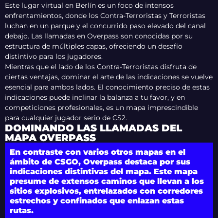
Este lugar virtual en Berlín es un foco de intensos
enfrentamientos, donde los Contra-Terroristas y Terroristas
luchan en un parque y el concurrido paso elevado del canal
debajo. Las llamadas en Overpass son conocidas por su
estructura de múltiples capas, ofreciendo un desafío
distintivo para los jugadores.
Mientras que el lado de los Contra-Terroristas disfruta de
ciertas ventajas, dominar el arte de las indicaciones se vuelve
esencial para ambos lados. El conocimiento preciso de estas
indicaciones puede inclinar la balanza a tu favor, y en
competiciones profesionales, es un mapa imprescindible
para cualquier jugador serio de CS2.
DOMINANDO LAS LLAMADAS DEL
MAPA OVERPASS
En contraste con varios otros mapas en el
ámbito de CSGO, Overpass destaca por sus
indicaciones distintivas del mapa. Este mapa
presume de extensos caminos que llevan a los
sitios explosivos, entrelazados con corredores
estrechos y confinados que enlazan estas
rutas.