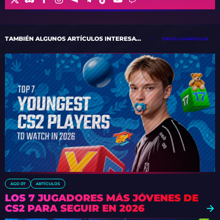
TAMBIÉN ALGUNOS ARTÍCULOS INTERESANTES
TODOS LOS ARTÍCULOS
AGO 07
ARTÍCULOS
LOS 7 JUGADORES MÁS JÓVENES DE
CS2 PARA SEGUIR EN 2026