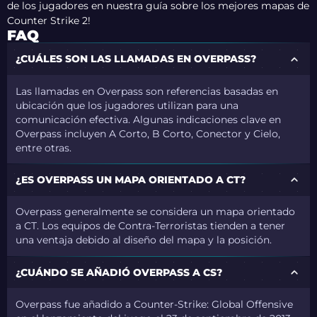
de los jugadores en nuestra guía sobre los mejores mapas de
Counter Strike 2!
FAQ
¿CUÁLES SON LAS LLAMADAS EN OVERPASS?
Las llamadas en Overpass son referencias basadas en
ubicación que los jugadores utilizan para una
comunicación efectiva. Algunas indicaciones clave en
Overpass incluyen A Corto, B Corto, Conector y Cielo,
entre otras.
¿ES OVERPASS UN MAPA ORIENTADO A CT?
Overpass generalmente se considera un mapa orientado
a CT. Los equipos de Contra-Terroristas tienden a tener
una ventaja debido al diseño del mapa y la posición.
¿CUÁNDO SE AÑADIÓ OVERPASS A CS?
Overpass fue añadido a Counter-Strike: Global Offensive