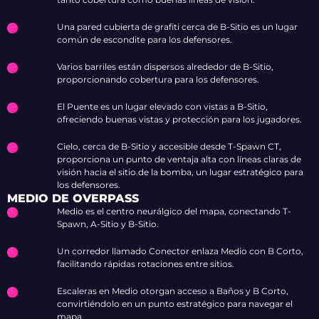
Una pared cubierta de grafiti cerca de B-Sitio es un lugar
común de escondite para los defensores.
Varios barriles están dispersos alrededor de B-Sitio,
proporcionando cobertura para los defensores.
El Puente es un lugar elevado con vistas a B-Sitio,
ofreciendo buenas vistas y protección para los jugadores.
Cielo, cerca de B-Sitio y accesible desde T-Spawn CT,
proporciona un punto de ventaja alta con líneas claras de
visión hacia el sitio de la bomba, un lugar estratégico para
los defensores.
MEDIO DE OVERPASS
Medio es el centro neurálgico del mapa, conectando T-
Spawn, A-Sitio y B-Sitio.
Un corredor llamado Conector enlaza Medio con B Corto,
facilitando rápidas rotaciones entre sitios.
Escaleras en Medio otorgan acceso a Baños y B Corto,
convirtiéndolo en un punto estratégico para navegar el
mapa.