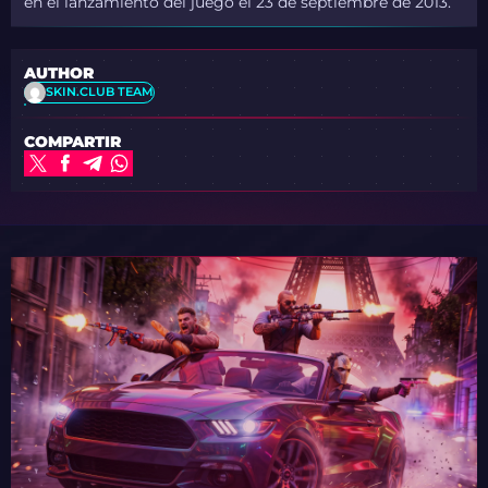
en el lanzamiento del juego el 23 de septiembre de 2013.
AUTHOR
SKIN.CLUB TEAM
COMPARTIR