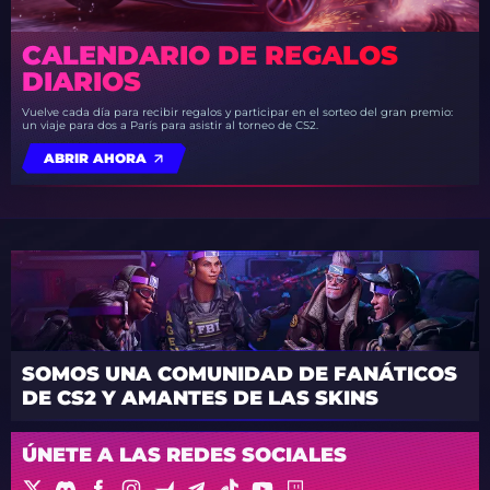
CALENDARIO DE REGALOS
DIARIOS
Vuelve cada día para recibir regalos y participar en el sorteo del gran premio:
un viaje para dos a París para asistir al torneo de CS2.
ABRIR AHORA
SOMOS UNA COMUNIDAD DE FANÁTICOS
DE CS2 Y AMANTES DE LAS SKINS
ÚNETE A LAS REDES SOCIALES