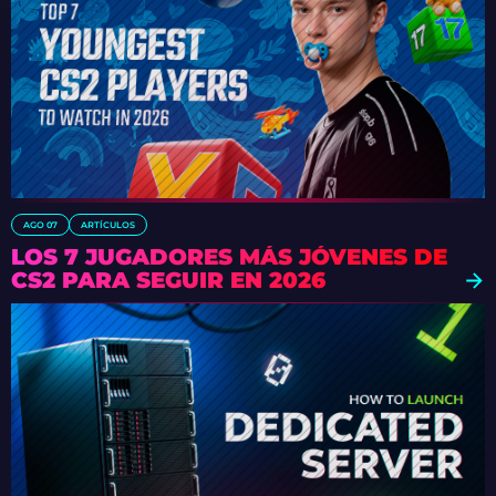
AGO 07
ARTÍCULOS
LOS 7 JUGADORES MÁS JÓVENES DE
CS2 PARA SEGUIR EN 2026