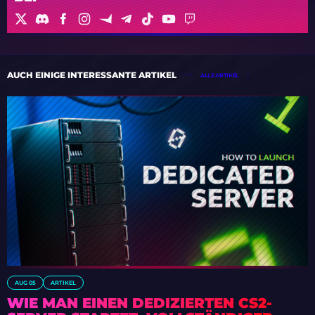
AUCH EINIGE INTERESSANTE ARTIKEL
ALLE ARTIKEL
AUG 05
ARTIKEL
WIE MAN EINEN DEDIZIERTEN CS2-