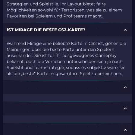
Strategien und Spielstile. Ihr Layout bietet faire
Möglichkeiten sowohl für Terroristen, was sie zu einem
Favoriten bei Spielern und Profiteams macht.
IST MIRAGE DIE BESTE CS2-KARTE?
Während Mirage eine beliebte Karte in CS2 ist, gehen die
Meinungen über die beste Karte unter den Spielern
auseinander. Sie ist für ihr ausgewogenes Gameplay
bekannt, doch die Vorlieben unterscheiden sich je nach
Spielstil und Teamstrategie, sodass es subjektiv wäre, sie
als die „beste“ Karte insgesamt im Spiel zu bezeichnen.