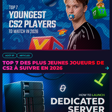
AOÛT 07
ARTICLES
TOP 7 DES PLUS JEUNES JOUEURS DE
CS2 À SUIVRE EN 2026