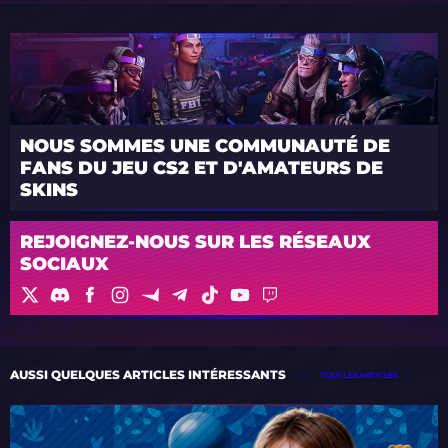
NOUS SOMMES UNE COMMUNAUTÉ DE
FANS DU JEU CS2 ET D'AMATEURS DE
SKINS
REJOIGNEZ-NOUS SUR LES RÉSEAUX
SOCIAUX
AUSSI QUELQUES ARTICLES INTÉRESSANTS
TOUS LES ARTICLES