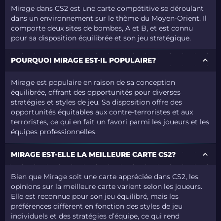
Mirage dans CS2 est une carte compétitive se déroulant
dans un environnement sur le thème du Moyen-Orient. Il
comporte deux sites de bombes, A et B, et est connu
pour sa disposition équilibrée et son jeu stratégique.
POURQUOI MIRAGE EST-IL POPULAIRE?
Mirage est populaire en raison de sa conception
équilibrée, offrant des opportunités pour diverses
stratégies et styles de jeu. Sa disposition offre des
opportunités équitables aux contre-terroristes et aux
terroristes, ce qui en fait un favori parmi les joueurs et les
équipes professionnelles.
MIRAGE EST-ELLE LA MEILLEURE CARTE CS2?
Bien que Mirage soit une carte appréciée dans CS2, les
opinions sur la meilleure carte varient selon les joueurs.
Elle est reconnue pour son jeu équilibré, mais les
préférences diffèrent en fonction des styles de jeu
individuels et des stratégies d’équipe, ce qui rend