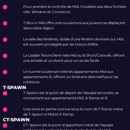
Pour prendre le contrôle de Mid, n’oubliez pas deux fumées
clés: Window et Connector.
T-Box in Mid offre une couverture aux joueurs se déplaçant
dans cette région.
La salle des fenêtres, dotée d’une fenêtre donnant sur Mid,
est souvent privilégiée par les tireurs d’élite.
La Ladder Room/Vent relie Mid au B Short/Catwalk, offrant
une échelle et un évent pour un accès facile.
Un tunnel souterrain relie les appartements Mid aux
appartements B, offrant un itinéraire alternatif pour les
rotations.
T-SPAWN
T-Spawn est le point de départ de l’équipe terroriste, se
connectant aux appartements Mid, A Ramp et B.
Une zone en pente connue sous le nom de T Ramp mène
de T-Spawn à Mid et A Ramp.
CT-SPAWN
CT-Spawn est le point d’apparition initial de l’équipe