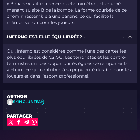
« Banane » fait référence au chemin étroit et courbé
menant au site B de la bombe. La forme courbée de ce
chemin ressemble à une banane, ce qui facilite la
mémorisation pour les joueurs.
INFERNO EST-ELLE ÉQUILIBRÉE?
Oui, Inferno est considérée comme l’une des cartes les
plus équilibrées de CS:GO. Les terroristes et les contre-
terroristes ont des opportunités égales de remporter la
victoire, ce qui contribue à sa popularité durable pour les
joueurs et dans l’esport professionnel.
AUTHOR
SKIN.CLUB TEAM
PARTAGER