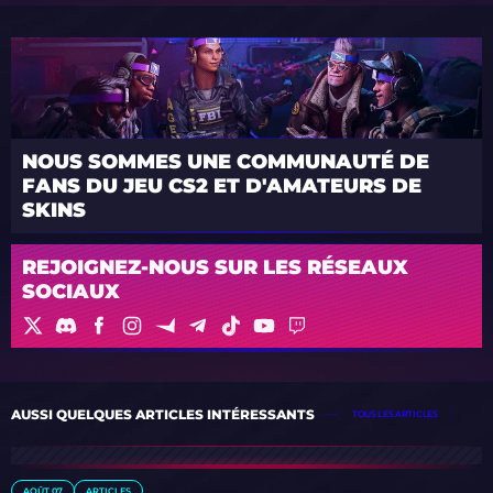
NOUS SOMMES UNE COMMUNAUTÉ DE
FANS DU JEU CS2 ET D'AMATEURS DE
SKINS
REJOIGNEZ-NOUS SUR LES RÉSEAUX
SOCIAUX
AUSSI QUELQUES ARTICLES INTÉRESSANTS
TOUS LES ARTICLES
AOÛT 07
ARTICLES