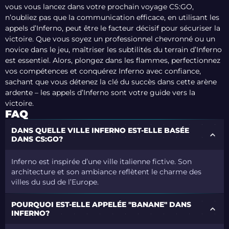
vous vous lancez dans votre prochain voyage CS:GO,
n’oubliez pas que la communication efficace, en utilisant les
appels d’Inferno, peut être le facteur décisif pour sécuriser la
victoire. Que vous soyez un professionnel chevronné ou un
novice dans le jeu, maîtriser les subtilités du terrain d’Inferno
est essentiel. Alors, plongez dans les flammes, perfectionnez
vos compétences et conquérez Inferno avec confiance,
sachant que vous détenez la clé du succès dans cette arène
ardente – les appels d’Inferno sont votre guide vers la
victoire.
FAQ
DANS QUELLE VILLE INFERNO EST-ELLE BASÉE
DANS CS:GO?
Inferno est inspirée d’une ville italienne fictive. Son
architecture et son ambiance reflètent le charme des
villes du sud de l’Europe.
POURQUOI EST-ELLE APPELÉE "BANANE" DANS
INFERNO?