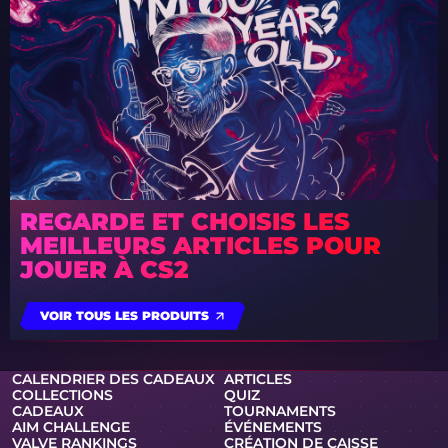
REGARDE ET CHOISIS LES
MEILLEURS ARTICLES POUR
JOUER À CS2
VOIR TOUS LES PRODUITS
CALENDRIER DES CADEAUX
ARTICLES
COLLECTIONS
QUIZ
CADEAUX
TOURNAMENTS
AIM CHALLENGE
ÉVÉNEMENTS
VALVE RANKINGS
CRÉATION DE CAISSE