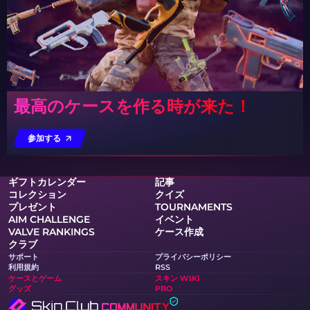
最高のケースを作る時が来た！
参加する
ギフトカレンダー
記事
コレクション
クイズ
プレゼント
TOURNAMENTS
AIM CHALLENGE
イベント
VALVE RANKINGS
ケース作成
クラブ
サポート
プライバシーポリシー
利用規約
RSS
ケースとゲーム
スキン WIKI
グッズ
PRO