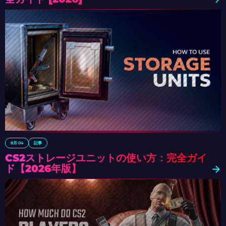
8月 04
記事
CS2ストレージユニットの使い方：完全ガイ
ド【2026年版】