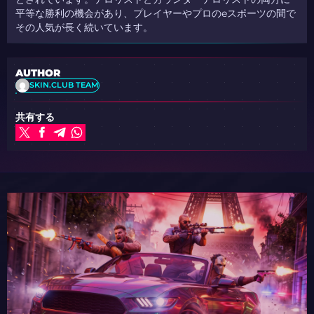
平等な勝利の機会があり、プレイヤーやプロのeスポーツの間で
その人気が長く続いています。
AUTHOR
SKIN.CLUB TEAM
共有する