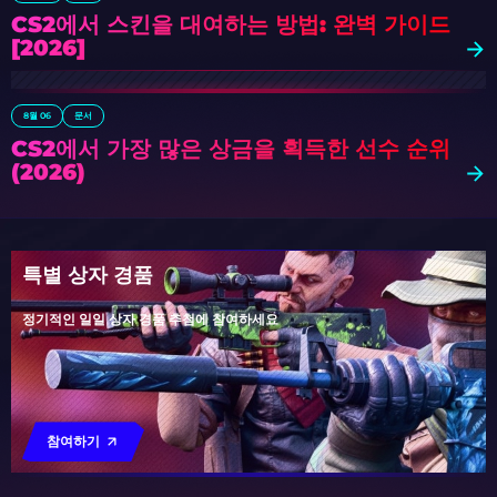
CS2에서 스킨을 대여하는 방법: 완벽 가이드
[2026]
8월 06
문서
CS2에서 가장 많은 상금을 획득한 선수 순위
(2026)
특별 상자 경품
정기적인 일일 상자 경품 추첨에 참여하세요
참여하기