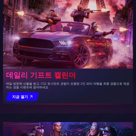
데일리 기프트 캘린더
매일 방문해 선물을 받고, CS2 토너먼트 관람이 포함된 2인 파리 여행을 최종 경품으로 제공
하는 경품 이벤트에 참여하세요.
지금 열기