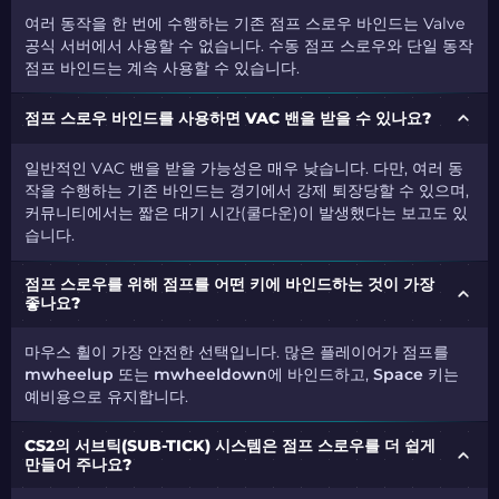
여러 동작을 한 번에 수행하는 기존 점프 스로우 바인드는 Valve
공식 서버에서 사용할 수 없습니다. 수동 점프 스로우와 단일 동작
점프 바인드는 계속 사용할 수 있습니다.
점프 스로우 바인드를 사용하면 VAC 밴을 받을 수 있나요?
일반적인 VAC 밴을 받을 가능성은 매우 낮습니다. 다만, 여러 동
작을 수행하는 기존 바인드는 경기에서 강제 퇴장당할 수 있으며,
커뮤니티에서는 짧은 대기 시간(쿨다운)이 발생했다는 보고도 있
습니다.
점프 스로우를 위해 점프를 어떤 키에 바인드하는 것이 가장
좋나요?
마우스 휠이 가장 안전한 선택입니다. 많은 플레이어가 점프를
mwheelup
또는
mwheeldown
에 바인드하고,
Space
키는
예비용으로 유지합니다.
CS2의 서브틱(SUB-TICK) 시스템은 점프 스로우를 더 쉽게
만들어 주나요?