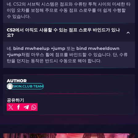
네. CS2의 서브틱 시스템은 점프와 수류탄 투척 사이의 미세한 타
이밍 오차를 보정해 주므로 수동 점프 스로우를 더 쉽게 수행할
수 있습니다.
CS2에서 아직도 사용할 수 있는 점프 스로우 바인드가 있나
요?
네.
bind mwheelup +jump
또는
bind mwheeldown
+jump
처럼 마우스 휠에 점프를 바인드할 수 있습니다. 단, 수류
탄을 던지는 동작은 반드시 수동으로 해야 합니다.
AUTHOR
SKIN.CLUB TEAM
공유하기