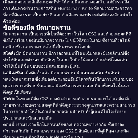
เพียงแต่จะเจาะลึกถึงเหตุผลที่ทำให้ดาบนี้แตกต่างออกไป แต่ยังรวมถึง
การเดินทางผ่านรายการสกิน Huntsman Knife ที่สวยงามตระการตา
ที่สุดที่คัดสรรมาเป็นอย่างดี และตัวเลือกราคาประหยัดที่ยังคงอัดแน่นไป
ด้วย ต่อย.
ข้อดีของมีด มีดนายพราน
มีดนายพราน เป็นอาวุธที่เป็นที่ต้องการในโลก CS2 และด้วยเหตุผลที่ดี
ข้อได้เปรียบของมันมีมากกว่าประโยชน์ใช้สอยในเกม ซึ่งรวมถึงสไตล์
แอนิเมชั่น และราคา ต่อไปนี้เป็นภาพรวมโดยย่อ:
สไตล์:
มีด มีดนายพราน มีการออกแบบที่โฉบเฉี่ยวและมีเอกลักษณ์ซึ่ง
ทำให้มันแตกต่างจากมีดอื่นๆ ในเกม ใบมีดโค้งและด้ามจับที่โดดเด่น
ทำให้เป็นที่ชื่นชอบของนักสะสมและผู้เล่น
แอนิเมชัน:
เมื่อติดตั้งแล้ว มีดนายพราน นำเสนอแอนิเมชั่นอันน่า
หลงใหลมากมาย ซึ่งเพิ่มองค์ประกอบอันมีไหวพริบให้กับการเล่นเกมของ
คุณ การวาดที่ราบรื่นและแอนิเมชั่นการตรวจสอบที่น่าพึงพอใจนั้นน่า
ดึงดูดเป็นพิเศษ
ราคา:
ในขณะที่มีด CS2 บางตัวสามารถทำลายธนาคารได้ แต่มีด มีด
นายพราน มอบความสมดุลที่น่าดึงดูดระหว่างคุณภาพและความสามารถ
ในการจ่าย ทำให้เป็นตัวเลือกยอดนิยมสำหรับทั้งผู้เล่นที่ใส่ใจเรื่องงบ
ประมาณและนักสะสมสกิน
ตอนนี้ เรามาเจาะลึกในส่วนหลักของบทความของเรากัน ซึ่งเราจะ
สำรวจสกินมีด มีดนายพราน ของ CS2 5 อันดับแรกที่ดูดีที่สุด และมีด
มีดนายพราน ที่ถูกที่สุด 5 อันดับแรกใน CS2