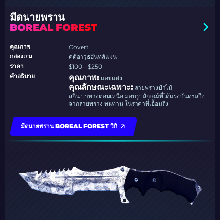
มีดนายพราน
BOREAL FOREST
คุณภาพ
Covert
กล่องเกม
คดีอาวุธฮันทส์แมน
ราคา
$100 – $250
คำอธิบาย
คุณภาพ:
แอบแฝง
คุณลักษณะเฉพาะ:
ลายพรางป่าไม้
สกิน ป่าทางตอนเหนือ มอบรูปลักษณ์ที่ได้แรงบันดาลใจ
จากลายพราง ทนทาน ในราคาที่เอื้อมถึง
มีดนายพราน BOREAL FOREST วิกิ