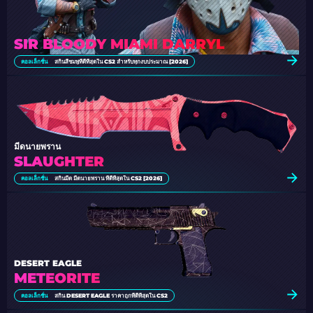
SIR BLOODY MIAMI DARRYL
คอลเล็กชั่น
สกินสีชมพูที่ดีที่สุดใน CS2 สำหรับทุกงบประมาณ [2026]
มีดนายพราน
SLAUGHTER
คอลเล็กชั่น
สกินมีด มีดนายพราน ที่ดีที่สุดใน CS2 [2026]
DESERT EAGLE
METEORITE
คอลเล็กชั่น
สกิน DESERT EAGLE ราคาถูกที่ดีที่สุดใน CS2