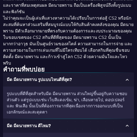
และราคาที่สมเหตุสมผล มีดนายพราน ถือเป็นเครื่องพิสูจน์ถึงทั้งรูปแบบ
และฟังก์ชัน
ไม่ว่าคุณจะเป็นผู้เล่นที่แสวงหาความได้เปรียบในการต่อสู้ CS2 หรือนัก
สะสมที่ค้นหาส่วนเสริมที่สมบูรณ์แบบให้กับสินค้าคงคลังของคุณ มีดนาย
พราน มีตัวเลือกมากมายที่ตรงกับความต้องการและงบประมาณของคุณ
ในขอบเขตของ CS2 สกินที่ดีที่สุดของ มีดนายพราน CS2 นั้นเป็น
มากกว่าอาวุธ มันเป็นศูนย์รวมของสไตล์ ความสามารถในการจ่าย และ
ความสวยงามในการเล่นเกมที่ไม่มีใครเทียบได้ เลือกสกินที่คุณชื่นชอบ
ติดตั้ง มีดนายพราน และก้าวเข้าสู่โลก CS2 ด้วยความมั่นใจและไหว
พริบ
คำถามที่พบบ่อย
มีด มีดนายพราน รูปแบบไหนดีที่สุด?
รูปแบบที่ดีที่สุดสำหรับมีด มีดนายพราน ส่วนใหญ่ขึ้นอยู่กับความชอบ
ส่วนตัว แต่รูปแบบเช่น เว็บสีแดงเข้ม, ฆ่า, เลือนหายไป, ดอปเปลอร์
และ ฟันเสือ นั้นเป็นที่ต้องการมากที่สุดเนื่องจากการออกแบบที่เป็น
เอกลักษณ์และสะดุดตา
มีด มีดนายพราน ดีไหม?