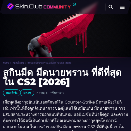
ค้
ชุมชน
คอลเล็กชั่น
สกินมีด มีดนายพราน ที่ดีที่สุดใน CS2 [2026]
สกินมีด มีดนายพราน ที่ดีที่สุด
ใน CS2 [2026]
คอลเล็กชั่น
ม.ค. 09
1K
การดู
1 าทีในการอ่าน
เมื่อพูดถึงอาวุธอันเป็นเอกลักษณ์ใน Counter-Strike มีดาบเพียงไม่กี่
เล่มเท่านั้นที่ดึงดูดจินตนาการของผู้เล่นได้เหมือนกับ มีดนายพราน การ
ผสมผสานระหว่างการออกแบบที่ทันสมัย แอนิเมชั่นที่น่าดึงดูด และความ
คุ้มค่าทำให้มีดนี้เป็นตัวเลือกที่โดดเด่นท่ามกลางอาวุธยุทโธปกรณ์
มากมายในเกม ในการสำรวจสกิน มีดนายพราน CS2 ที่ดีที่สุดนี้ เราไม่