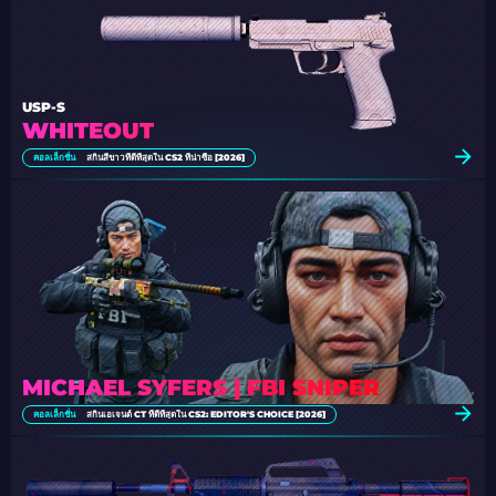
USP-S
WHITEOUT
คอลเล็กชั่น
สกินสีขาวที่ดีที่สุดใน CS2 ที่น่าซื้อ [2026]
MICHAEL SYFERS | FBI SNIPER
คอลเล็กชั่น
สกินเอเจนต์ CT ที่ดีที่สุดใน CS2: EDITOR'S CHOICE [2026]