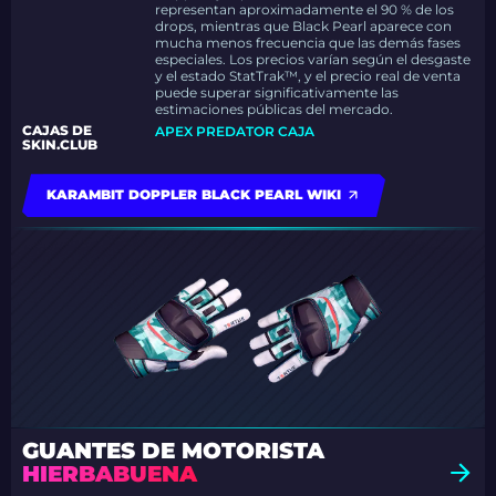
representan aproximadamente el 90 % de los
drops, mientras que Black Pearl aparece con
mucha menos frecuencia que las demás fases
especiales. Los precios varían según el desgaste
y el estado StatTrak™, y el precio real de venta
puede superar significativamente las
estimaciones públicas del mercado.
CAJAS DE
APEX PREDATOR CAJA
SKIN.CLUB
KARAMBIT DOPPLER BLACK PEARL WIKI
GUANTES DE MOTORISTA
HIERBABUENA