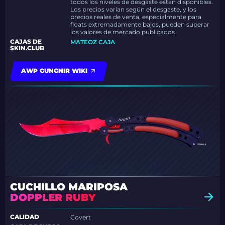
todos los niveles de desgaste están disponibles.
Los precios varían según el desgaste, y los
precios reales de venta, especialmente para
floats extremadamente bajos, pueden superar
los valores de mercado publicados.
CAJAS DE
MATEOZ CAJA
SKIN.CLUB
AWP GUNGNIR WIKI
CUCHILLO MARIPOSA
DOPPLER RUBY
CALIDAD
Covert