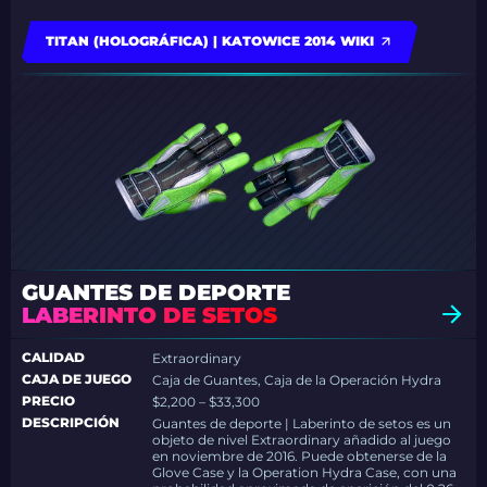
TITAN (HOLOGRÁFICA) | KATOWICE 2014 WIKI
GUANTES DE DEPORTE
LABERINTO DE SETOS
CALIDAD
Extraordinary
CAJA DE JUEGO
Caja de Guantes, Caja de la Operación Hydra
PRECIO
$2,200 – $33,300
DESCRIPCIÓN
Guantes de deporte | Laberinto de setos es un
objeto de nivel Extraordinary añadido al juego
en noviembre de 2016. Puede obtenerse de la
Glove Case y la Operation Hydra Case, con una