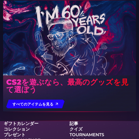
CS2を遊ぶなら、最高のグッズを見
て選ぼう
すべてのアイテムを見る
ギフトカレンダー
記事
コレクション
クイズ
プレゼント
TOURNAMENTS