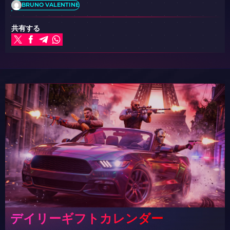
BRUNO VALENTINE
共有する
デイリーギフトカレンダー