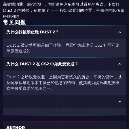
高效地沟通、减少混乱，也能避免许多本可以避免的失误。
下次打
Dust 2 的时候，别犹豫了 —— 报出你看到的位置，带领你的队伍赢
得胜利吧！
常见问题
为什么我被禁止玩 DUST 2？
Dust 2 被封禁可能是由于作弊、辱骂行为或违反 CS2 社区守则
等原因造成的
为什么 DUST 2 在 CS2 中如此受欢迎？
Dust 2 之所以受欢迎，是因为它有悠久的历史、平衡的设计，以
及玩家从早期版本中就已经熟悉的结构，使其成为娱乐和竞技模
式中最受喜爱的地图之一。
AUTHOR