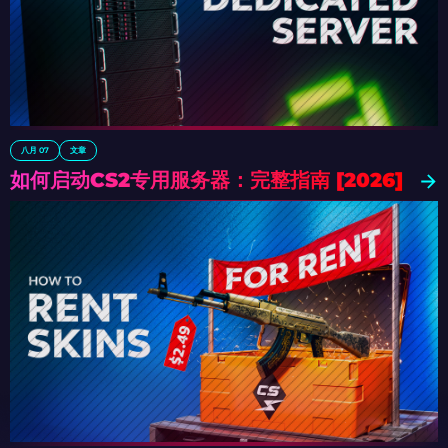
八月 07
文章
如何启动CS2专用服务器：完整指南 [2026]