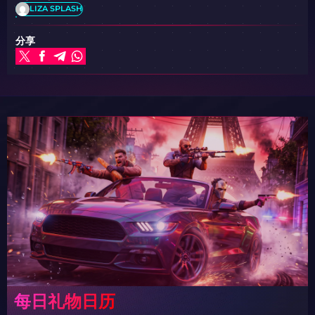
LIZA SPLASH
分享
每日礼物日历