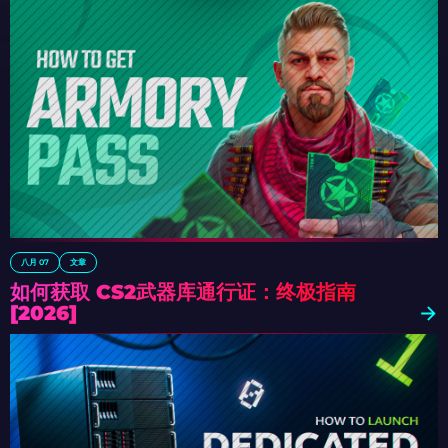
八月 07
文章
如何获取 CS2武器库通行证：终极指南
[2026]