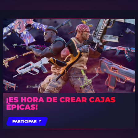
¡ES HORA DE CREAR CAJAS
ÉPICAS!
PARTICIPAR