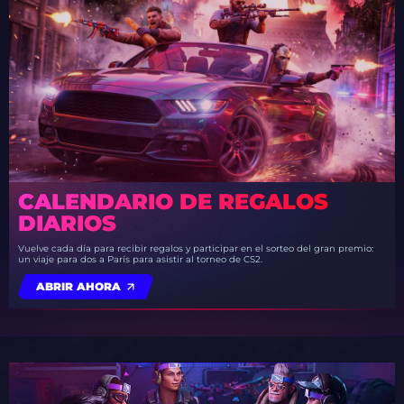
CALENDARIO DE REGALOS
DIARIOS
Vuelve cada día para recibir regalos y participar en el sorteo del gran premio:
un viaje para dos a París para asistir al torneo de CS2.
ABRIR AHORA