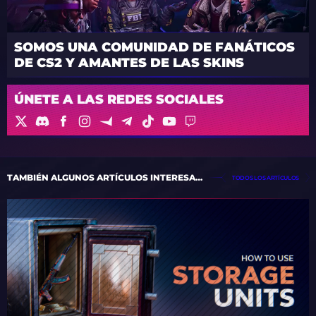
SOMOS UNA COMUNIDAD DE FANÁTICOS
DE CS2 Y AMANTES DE LAS SKINS
ÚNETE A LAS REDES SOCIALES
TAMBIÉN ALGUNOS ARTÍCULOS INTERESANTES
TODOS LOS ARTÍCULOS