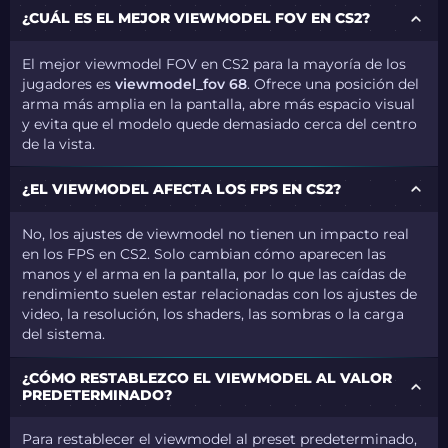
¿CUÁL ES EL MEJOR VIEWMODEL FOV EN CS2?
El mejor viewmodel FOV en CS2 para la mayoría de los
jugadores es
viewmodel_fov 68
. Ofrece una posición del
arma más amplia en la pantalla, abre más espacio visual
y evita que el modelo quede demasiado cerca del centro
de la vista.
¿EL VIEWMODEL AFECTA LOS FPS EN CS2?
No, los ajustes de viewmodel no tienen un impacto real
en los FPS en CS2. Solo cambian cómo aparecen las
manos y el arma en la pantalla, por lo que las caídas de
rendimiento suelen estar relacionadas con los ajustes de
video, la resolución, los shaders, las sombras o la carga
del sistema.
¿CÓMO RESTABLEZCO EL VIEWMODEL AL VALOR
PREDETERMINADO?
Para restablecer el viewmodel al preset predeterminado,