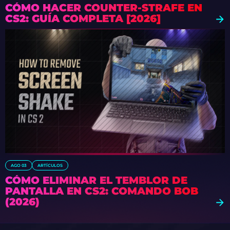
CÓMO HACER COUNTER-STRAFE EN
CS2: GUÍA COMPLETA [2026]
AGO 03
ARTÍCULOS
CÓMO ELIMINAR EL TEMBLOR DE
PANTALLA EN CS2: COMANDO BOB
(2026)