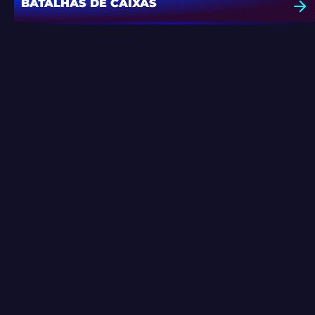
BATALHAS DE CAIXAS