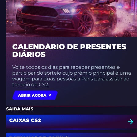
CALENDÁRIO DE PRESENTES
DIÁRIOS
Volte todos os dias para receber presentes e
participar do sorteio cujo prêmio principal é uma
viagem para duas pessoas a Paris para assistir ao
torneio de CS2.
ABRIR AGORA
SAIBA MAIS
CAIXAS CS2