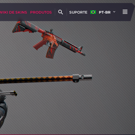
WIKI DE SKINS
PRODUTOS
SUPORTE
PT-BR