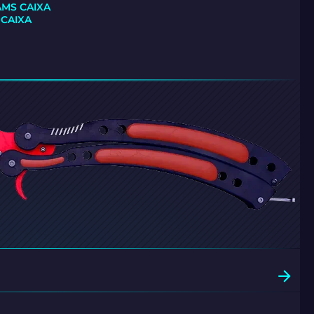
AMS CAIXA
CAIXA