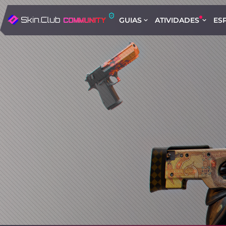
GUIAS
ATIVIDADES
ES