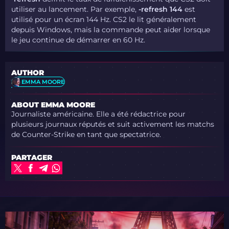
utiliser au lancement. Par exemple,
-refresh 144
est
utilisé pour un écran 144 Hz. CS2 le lit généralement
depuis Windows, mais la commande peut aider lorsque
le jeu continue de démarrer en 60 Hz.
AUTHOR
EMMA MOORE
ABOUT EMMA MOORE
Journaliste américaine. Elle a été rédactrice pour
plusieurs journaux réputés et suit activement les matchs
de Counter-Strike en tant que spectatrice.
PARTAGER