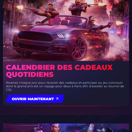
CALENDRIER DES CADEAUX
QUOTIDIENS
Revenez chaque jour pour recevoir des cadeaux et participer au jeu-concours
dont le grand prix est un voyage pour deux à Paris afin d’assister au tournoi de
CS2.
OUVRIR MAINTENANT