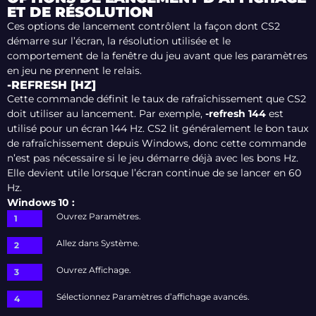
ET DE RÉSOLUTION
Ces options de lancement contrôlent la façon dont CS2
démarre sur l’écran, la résolution utilisée et le
comportement de la fenêtre du jeu avant que les paramètres
en jeu ne prennent le relais.
-REFRESH [HZ]
Cette commande définit le taux de rafraîchissement que CS2
doit utiliser au lancement. Par exemple,
-refresh 144
est
utilisé pour un écran 144 Hz. CS2 lit généralement le bon taux
de rafraîchissement depuis Windows, donc cette commande
n’est pas nécessaire si le jeu démarre déjà avec les bons Hz.
Elle devient utile lorsque l’écran continue de se lancer en 60
Hz.
Windows 10 :
Ouvrez Paramètres.
Allez dans Système.
Ouvrez Affichage.
Sélectionnez Paramètres d’affichage avancés.